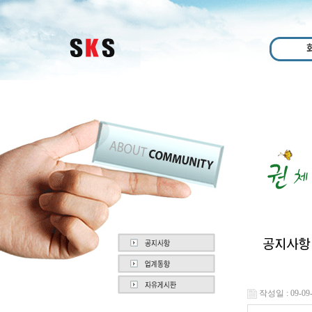
작성일 : 09-09-