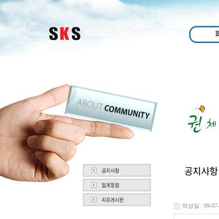
작성일 : 09-07-