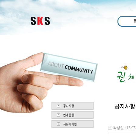
작성일 : 17-07-