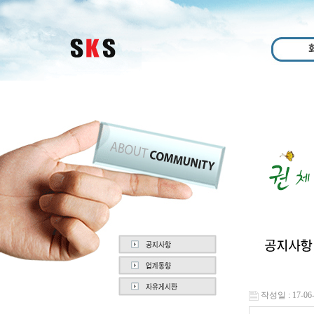
작성일 : 17-06-