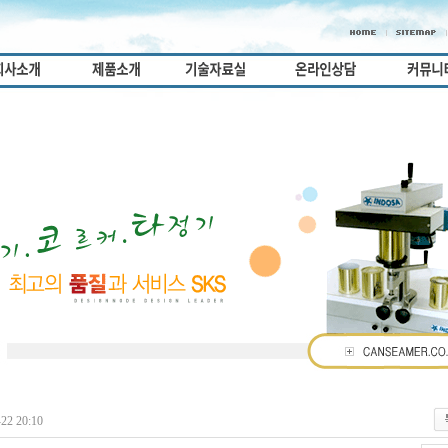
22 20:10