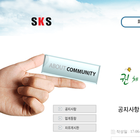
작성일 : 17-06-