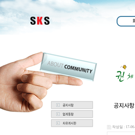
작성일 : 17-06-