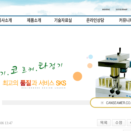
06 13:47